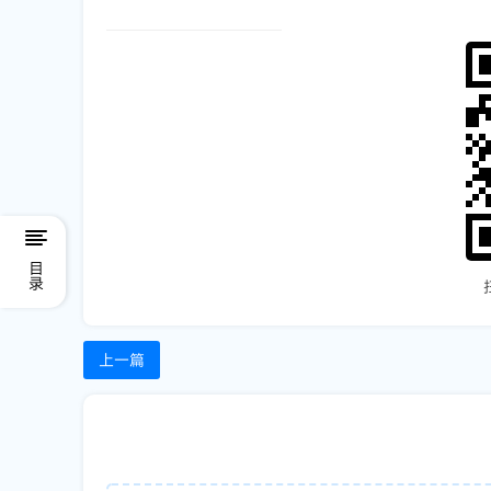
目录
上一篇