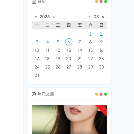
日历
«
2026
»
«
08
»
一
二
三
四
五
六
日
1
2
3
4
5
6
7
8
9
10
11
12
13
14
15
16
17
18
19
20
21
22
23
24
25
26
27
28
29
30
31
热门文章
1