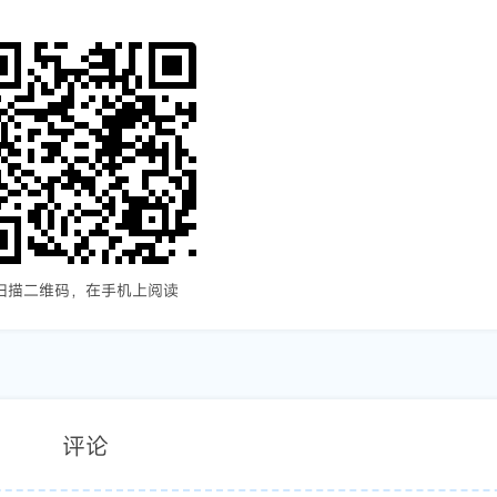
扫描二维码，在手机上阅读
评论