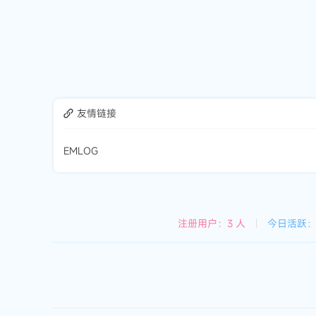
友情链接
EMLOG
注册用户：3 人
|
今日活跃：