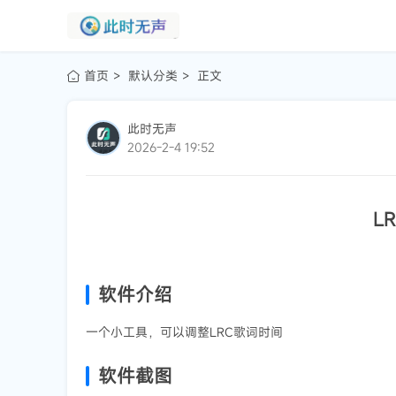
首页
默认分类
正文
此时无声
2026-2-4 19:52
L
软件介绍
一个小工具，可以调整LRC歌词时间
软件截图