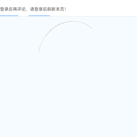
登录后再评论，请登录后刷新本页！
立即登录
注册帐号