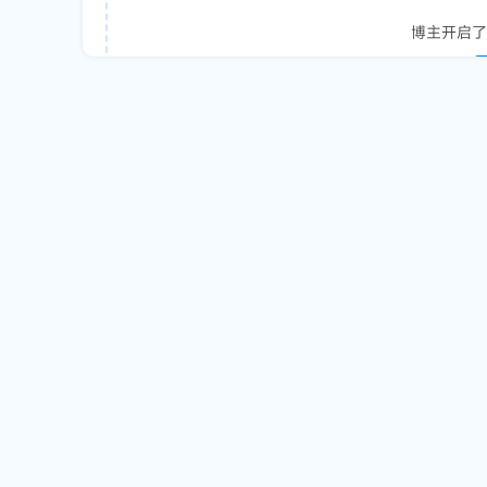
博主开启了