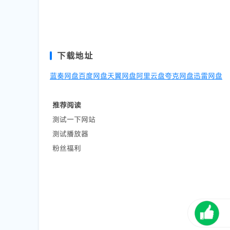
下载地址
蓝奏网盘
百度网盘
天翼网盘
阿里云盘
夸克网盘
迅雷网盘
推荐阅读
测试一下网站
测试播放器
粉丝福利