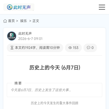
首页
娱乐
正文
此时无声
2026-6-7 09:01
本文约
1924
字，阅读需
10
分钟
153
0
历史上的今天 (6月7日)
摘要
今天是6月7日，历史上发生了这些大事...
历史上的今天发生的重大事件回顾