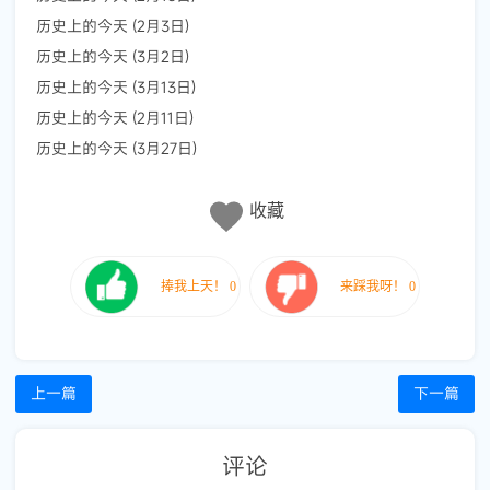
历史上的今天 (2月3日)
历史上的今天 (3月2日)
历史上的今天 (3月13日)
历史上的今天 (2月11日)
历史上的今天 (3月27日)
收藏
上一篇
下一篇
评论