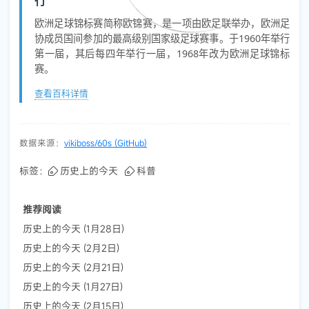
行
欧洲足球锦标赛简称欧锦赛，是一项由欧足联举办，欧洲足
协成员国间参加的最高级别国家级足球赛事。于1960年举行
第一届，其后每四年举行一届，1968年改为欧洲足球锦标
赛。
查看百科详情
数据来源：
vikiboss/60s (GitHub)
标签：
历史上的今天
科普
推荐阅读
历史上的今天 (1月28日)
历史上的今天 (2月2日)
历史上的今天 (2月21日)
历史上的今天 (1月27日)
历史上的今天 (2月15日)