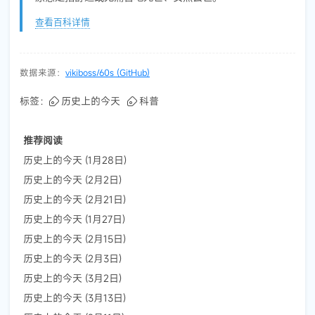
查看百科详情
数据来源：
vikiboss/60s (GitHub)
标签：
历史上的今天
科普
推荐阅读
历史上的今天 (1月28日)
历史上的今天 (2月2日)
历史上的今天 (2月21日)
历史上的今天 (1月27日)
历史上的今天 (2月15日)
历史上的今天 (2月3日)
历史上的今天 (3月2日)
历史上的今天 (3月13日)