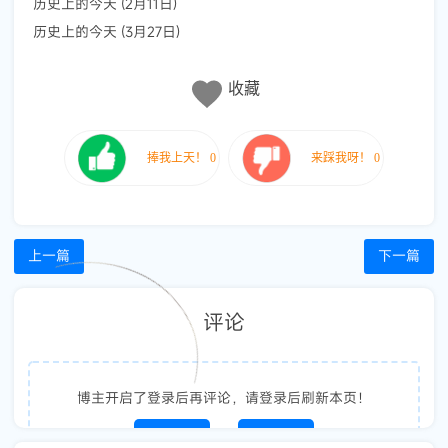
历史上的今天 (2月11日)
历史上的今天 (3月27日)
收藏
上一篇
下一篇
评论
博主开启了登录后再评论，请登录后刷新本页！
立即登录
注册帐号