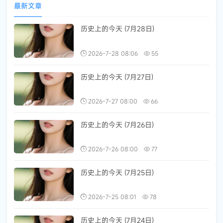
最新文章
历史上的今天 (7月28日)
2026-7-28 08:06
55
历史上的今天 (7月27日)
2026-7-27 08:00
66
历史上的今天 (7月26日)
2026-7-26 08:00
77
历史上的今天 (7月25日)
2026-7-25 08:01
78
历史上的今天 (7月24日)