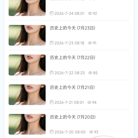
2026-7-24 08:01
92
历史上的今天 (7月23日)
2026-7-23 08:18
91
历史上的今天 (7月22日)
2026-7-22 08:23
85
历史上的今天 (7月21日)
2026-7-21 08:01
94
历史上的今天 (7月20日)
2026-7-20 08:00
93