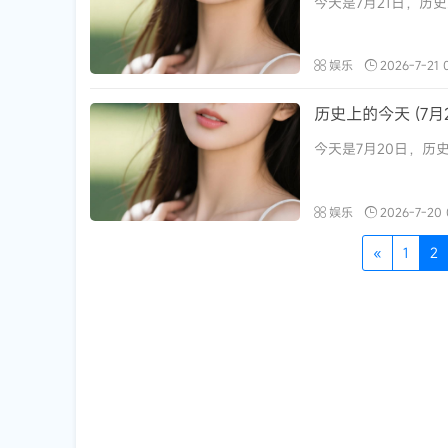
今天是7月21日，历史
娱乐
2026-7-21 
历史上的今天 (7月2
今天是7月20日，历史
娱乐
2026-7-20 
«
1
2