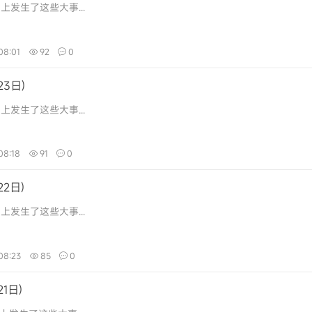
上发生了这些大事...
08:01
92
0
3日)
上发生了这些大事...
08:18
91
0
2日)
上发生了这些大事...
08:23
85
0
1日)