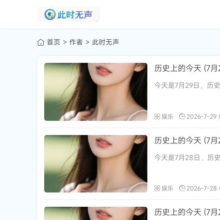
首页
作者
此时无声
历史上的今天 (7月2
今天是7月29日，历史
娱乐
2026-7-29 
历史上的今天 (7月2
今天是7月28日，历史
娱乐
2026-7-28 
历史上的今天 (7月2