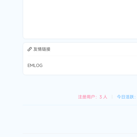
友情链接
EMLOG
注册用户：3 人
|
今日活跃：