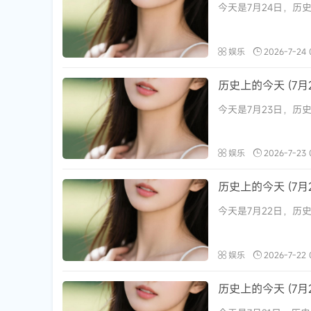
今天是7月24日，历史
娱乐
2026-7-24 
历史上的今天 (7月2
今天是7月23日，历史
娱乐
2026-7-23 
历史上的今天 (7月2
今天是7月22日，历史
娱乐
2026-7-22 
历史上的今天 (7月2