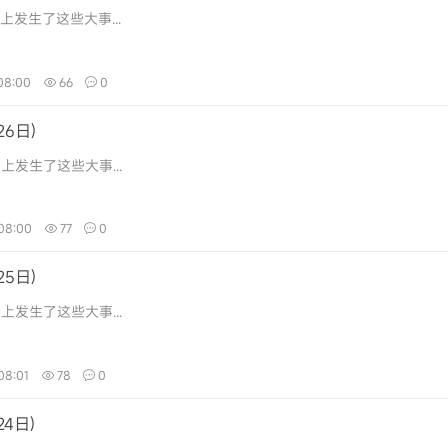
上发生了这些大事...
08:00
66
0
6日)
上发生了这些大事...
08:00
77
0
5日)
上发生了这些大事...
08:01
78
0
4日)