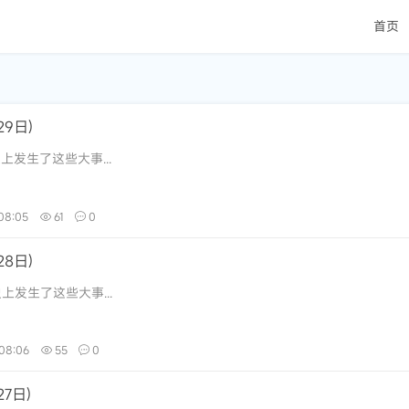
首页
9日)
上发生了这些大事...
08:05
61
0
8日)
上发生了这些大事...
08:06
55
0
7日)