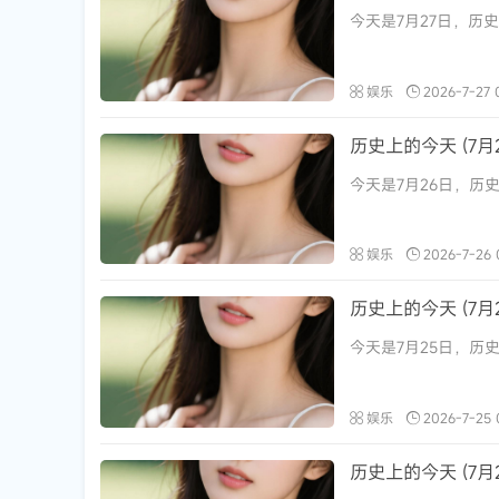
今天是7月27日，历史
娱乐
2026-7-27 
历史上的今天 (7月2
今天是7月26日，历史
娱乐
2026-7-26 
历史上的今天 (7月2
今天是7月25日，历史
娱乐
2026-7-25 
历史上的今天 (7月2