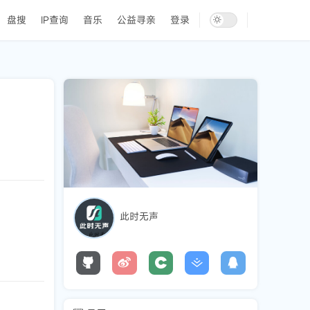
盘搜
IP查询
音乐
公益寻亲
登录
此时无声