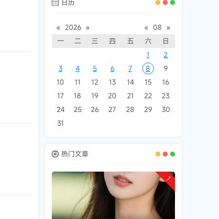
日历
«
2026
»
«
08
»
一
二
三
四
五
六
日
1
2
3
4
5
6
7
8
9
10
11
12
13
14
15
16
17
18
19
20
21
22
23
24
25
26
27
28
29
30
31
热门文章
1